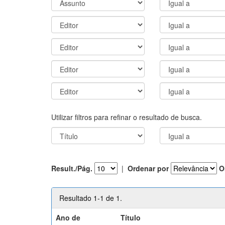
Utilizar filtros para refinar o resultado de busca.
Result./Pág.
|
Ordenar por
O
Resultado 1-1 de 1.
Ano de
Título