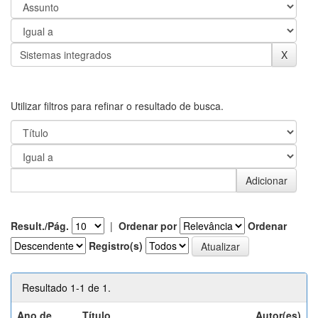
Utilizar filtros para refinar o resultado de busca.
Result./Pág.
|
Ordenar por
Ordenar
Registro(s)
Resultado 1-1 de 1.
Ano de
Título
Autor(es)