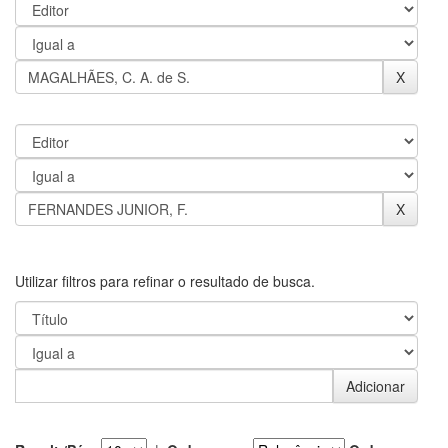
Utilizar filtros para refinar o resultado de busca.