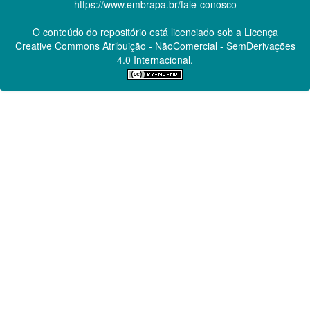
https://www.embrapa.br/fale-conosco
O conteúdo do repositório está licenciado sob a Licença
Creative Commons
Atribuição - NãoComercial - SemDerivações
4.0 Internacional.