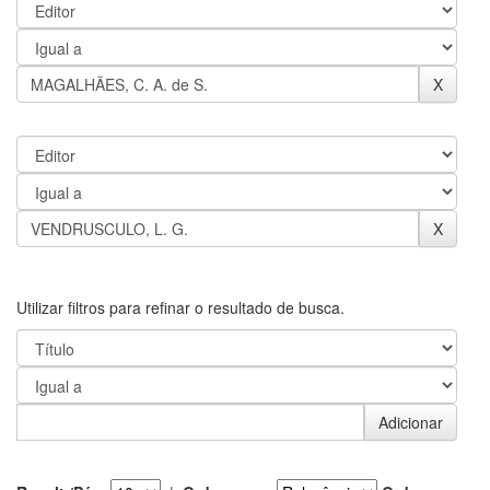
Utilizar filtros para refinar o resultado de busca.