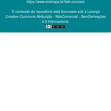
https://www.embrapa.br/fale-conosco
O conteúdo do repositório está licenciado sob a Licença
Creative Commons
Atribuição - NãoComercial - SemDerivações
4.0 Internacional.