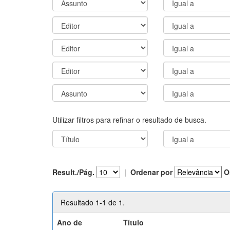
Utilizar filtros para refinar o resultado de busca.
Result./Pág.
|
Ordenar por
O
Resultado 1-1 de 1.
Ano de
Título