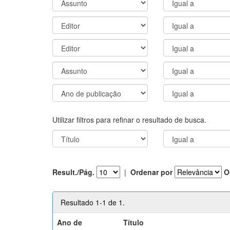
Utilizar filtros para refinar o resultado de busca.
Result./Pág.
|
Ordenar por
O
Resultado 1-1 de 1.
Ano de
Título