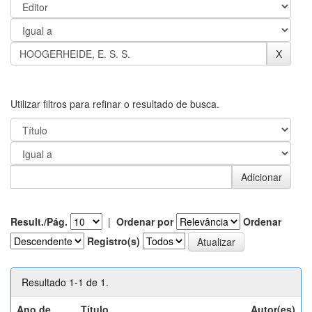
Utilizar filtros para refinar o resultado de busca.
Result./Pág.
|
Ordenar por
Ordenar
Registro(s)
Resultado 1-1 de 1.
Ano de
Título
Autor(es)