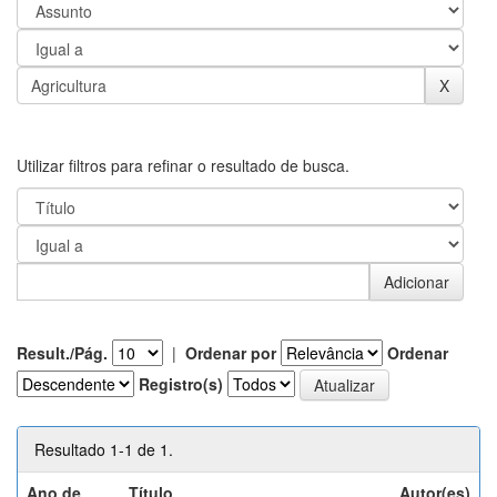
Utilizar filtros para refinar o resultado de busca.
Result./Pág.
|
Ordenar por
Ordenar
Registro(s)
Resultado 1-1 de 1.
Ano de
Título
Autor(es)