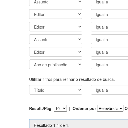
Utilizar filtros para refinar o resultado de busca.
Result./Pág.
|
Ordenar por
O
Resultado 1-1 de 1.