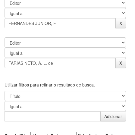
Utilizar filtros para refinar o resultado de busca.