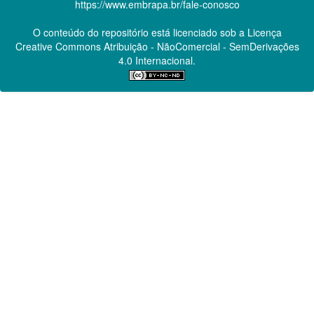
https://www.embrapa.br/fale-conosco
O conteúdo do repositório está licenciado sob a Licença
Creative Commons
Atribuição - NãoComercial - SemDerivações
4.0 Internacional.