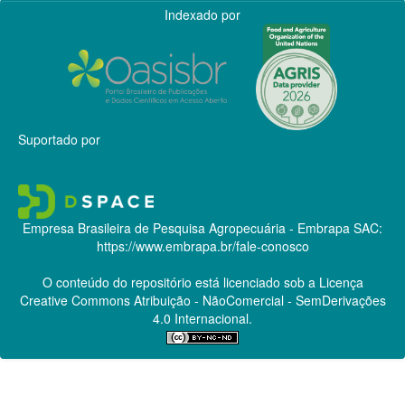
Indexado por
Suportado por
Empresa Brasileira de Pesquisa Agropecuária - Embrapa
SAC:
https://www.embrapa.br/fale-conosco
O conteúdo do repositório está licenciado sob a Licença
Creative Commons
Atribuição - NãoComercial - SemDerivações
4.0 Internacional.