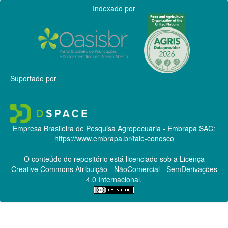
Indexado por
Suportado por
Empresa Brasileira de Pesquisa Agropecuária - Embrapa
SAC:
https://www.embrapa.br/fale-conosco
O conteúdo do repositório está licenciado sob a Licença
Creative Commons
Atribuição - NãoComercial - SemDerivações
4.0 Internacional.