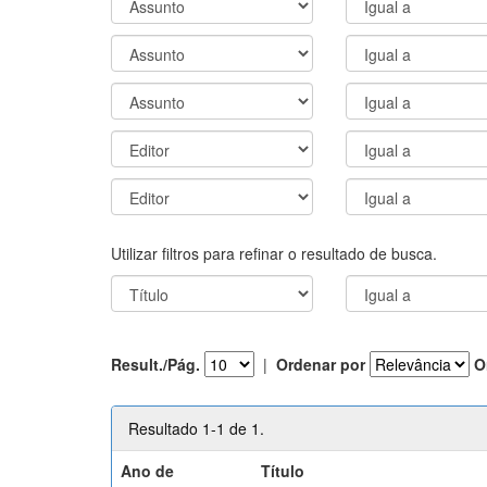
Utilizar filtros para refinar o resultado de busca.
Result./Pág.
|
Ordenar por
O
Resultado 1-1 de 1.
Ano de
Título