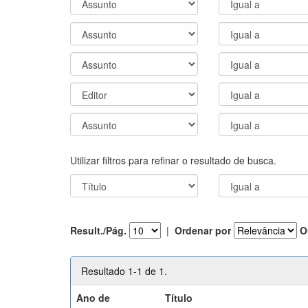
Utilizar filtros para refinar o resultado de busca.
Result./Pág.
|
Ordenar por
O
Resultado 1-1 de 1.
Ano de
Título