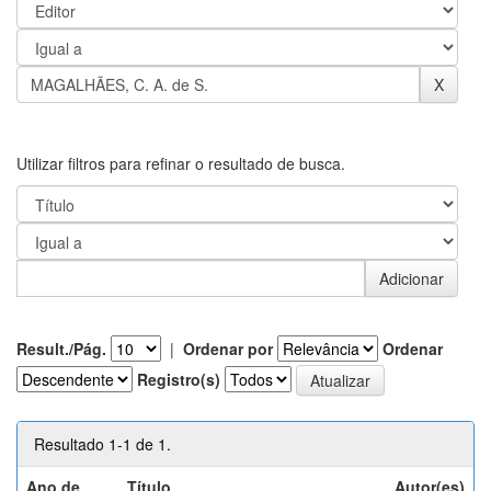
Utilizar filtros para refinar o resultado de busca.
Result./Pág.
|
Ordenar por
Ordenar
Registro(s)
Resultado 1-1 de 1.
Ano de
Título
Autor(es)