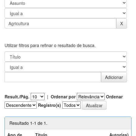
Utilizar filtros para refinar o resultado de busca.
Result./Pág.
|
Ordenar por
Ordenar
Registro(s)
Resultado 1-1 de 1.
Ano de
Título
Autor(es)