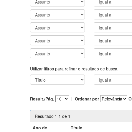
Utilizar filtros para refinar o resultado de busca.
Result./Pág.
|
Ordenar por
O
Resultado 1-1 de 1.
Ano de
Título