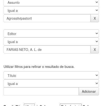
Utilizar filtros para refinar o resultado de busca.