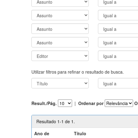
Utilizar filtros para refinar o resultado de busca.
Result./Pág.
|
Ordenar por
O
Resultado 1-1 de 1.
Ano de
Título