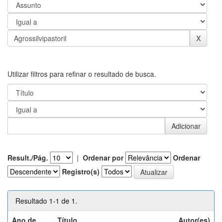
Utilizar filtros para refinar o resultado de busca.
Result./Pág.
|
Ordenar por
Ordenar
Registro(s)
Resultado 1-1 de 1.
Ano de
Título
Autor(es)