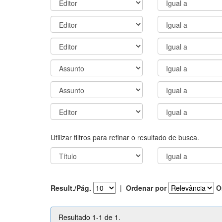
Utilizar filtros para refinar o resultado de busca.
Result./Pág.
|
Ordenar por
O
Resultado 1-1 de 1.