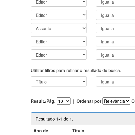
Utilizar filtros para refinar o resultado de busca.
Result./Pág.
|
Ordenar por
O
Resultado 1-1 de 1.
Ano de
Título