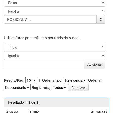
Utilizar filtros para refinar o resultado de busca.
Result./Pág.
|
Ordenar por
Ordenar
Registro(s)
Resultado 1-1 de 1.
Ano de
Título
Autor(es)