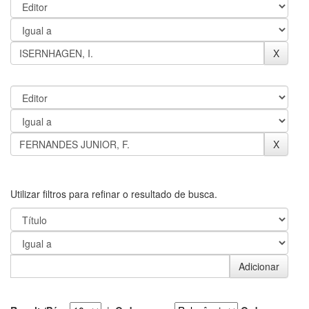
Utilizar filtros para refinar o resultado de busca.