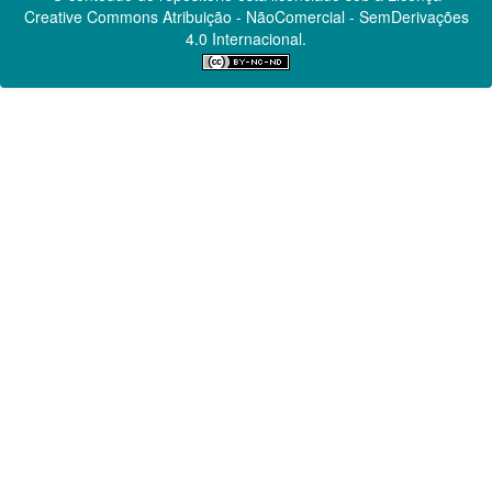
Creative Commons
Atribuição - NãoComercial - SemDerivações
4.0 Internacional.