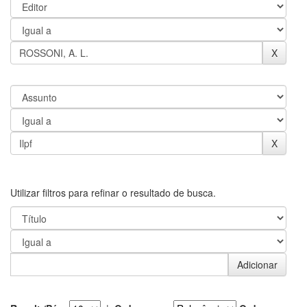
Utilizar filtros para refinar o resultado de busca.