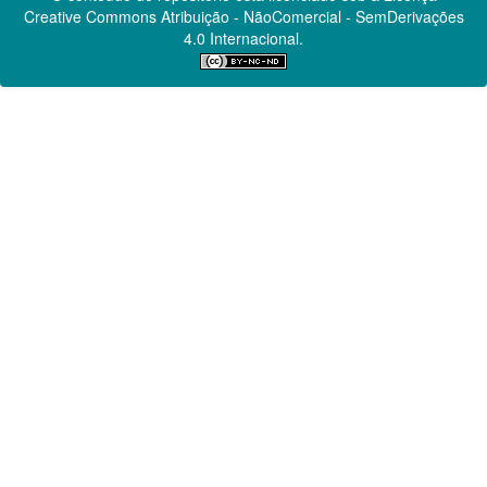
Creative Commons
Atribuição - NãoComercial - SemDerivações
4.0 Internacional.