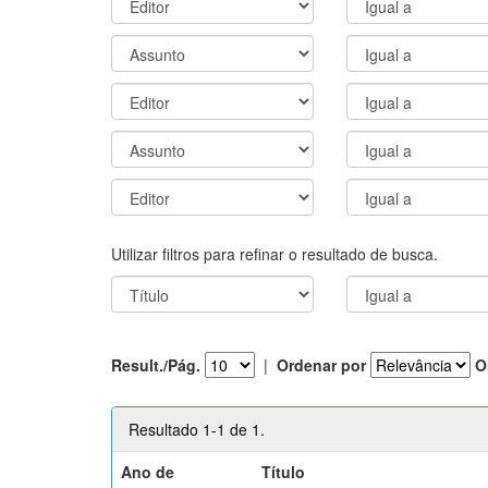
Utilizar filtros para refinar o resultado de busca.
Result./Pág.
|
Ordenar por
O
Resultado 1-1 de 1.
Ano de
Título