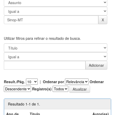
Utilizar filtros para refinar o resultado de busca.
Result./Pág.
|
Ordenar por
Ordenar
Registro(s)
Resultado 1-1 de 1.
Ano de
Título
Autor(es)