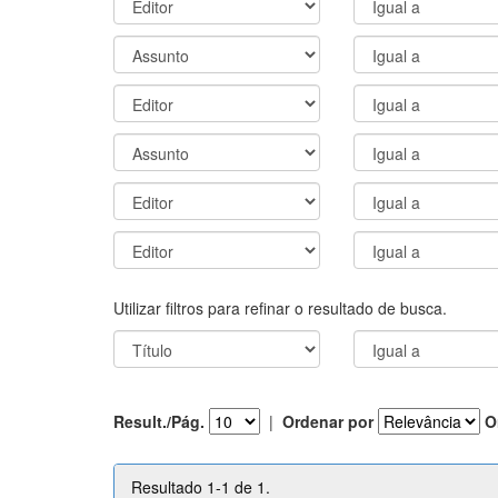
Utilizar filtros para refinar o resultado de busca.
Result./Pág.
|
Ordenar por
O
Resultado 1-1 de 1.