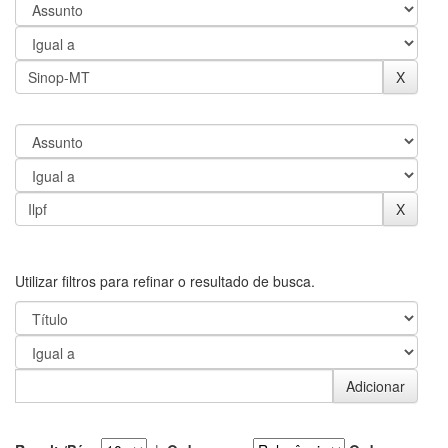
Utilizar filtros para refinar o resultado de busca.