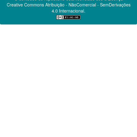
Creative Commons
Atribuição - NãoComercial - SemDerivações
4.0 Internacional.