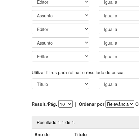
Utilizar filtros para refinar o resultado de busca.
Result./Pág.
|
Ordenar por
O
Resultado 1-1 de 1.
Ano de
Título