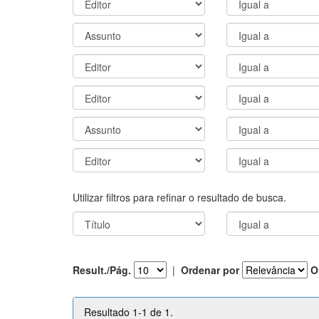
Utilizar filtros para refinar o resultado de busca.
Result./Pág.
|
Ordenar por
O
Resultado 1-1 de 1.