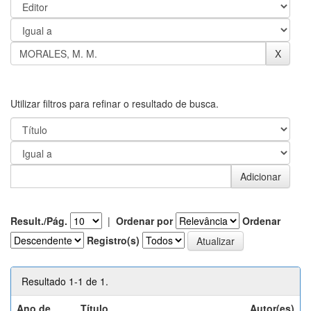
Utilizar filtros para refinar o resultado de busca.
Result./Pág.
|
Ordenar por
Ordenar
Registro(s)
Resultado 1-1 de 1.
Ano de
Título
Autor(es)