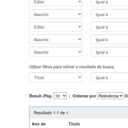
Utilizar filtros para refinar o resultado de busca.
Result./Pág.
|
Ordenar por
O
Resultado 1-1 de 1.
Ano de
Título