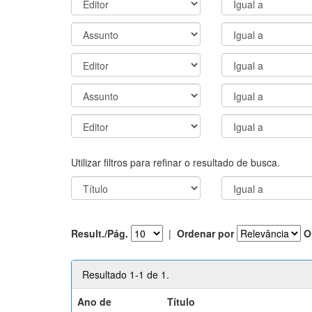
Utilizar filtros para refinar o resultado de busca.
Result./Pág.
|
Ordenar por
O
Resultado 1-1 de 1.
Ano de
Título