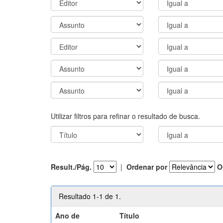
Utilizar filtros para refinar o resultado de busca.
Result./Pág.
|
Ordenar por
O
Resultado 1-1 de 1.
Ano de
Título