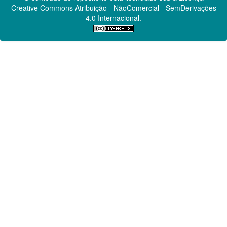
Creative Commons
Atribuição - NãoComercial - SemDerivações
4.0 Internacional.