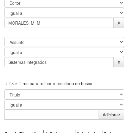
Utilizar filtros para refinar o resultado de busca.