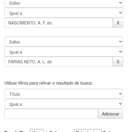
Utilizar filtros para refinar o resultado de busca.