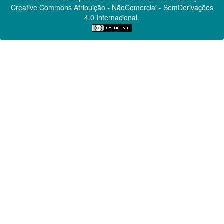
Creative Commons
Atribuição - NãoComercial - SemDerivações
4.0 Internacional.