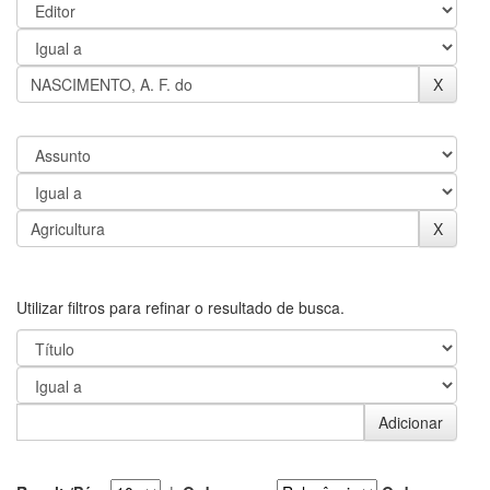
Utilizar filtros para refinar o resultado de busca.