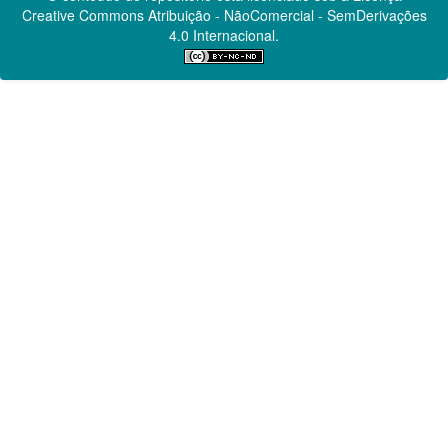
Creative Commons
Atribuição - NãoComercial - SemDerivações
4.0 Internacional.