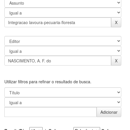
Utilizar filtros para refinar o resultado de busca.