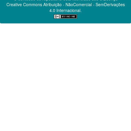
Creative Commons
Atribuição - NãoComercial - SemDerivações
4.0 Internacional.