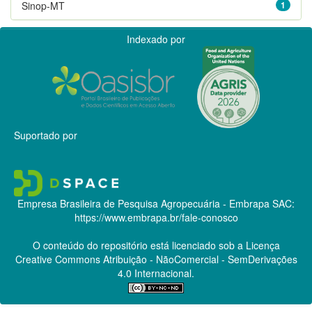
Sinop-MT
1
Indexado por
Suportado por
Empresa Brasileira de Pesquisa Agropecuária - Embrapa
SAC:
https://www.embrapa.br/fale-conosco
O conteúdo do repositório está licenciado sob a Licença
Creative Commons
Atribuição - NãoComercial - SemDerivações
4.0 Internacional.