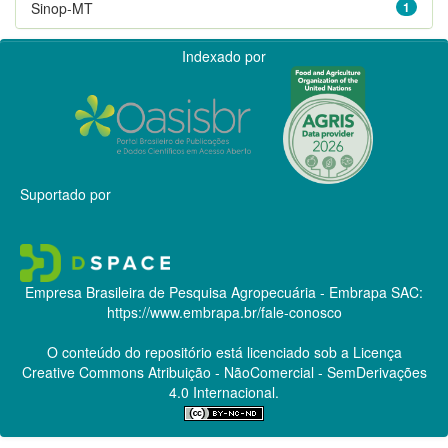
Sinop-MT
1
Indexado por
Suportado por
Empresa Brasileira de Pesquisa Agropecuária - Embrapa
SAC:
https://www.embrapa.br/fale-conosco
O conteúdo do repositório está licenciado sob a Licença
Creative Commons
Atribuição - NãoComercial - SemDerivações
4.0 Internacional.