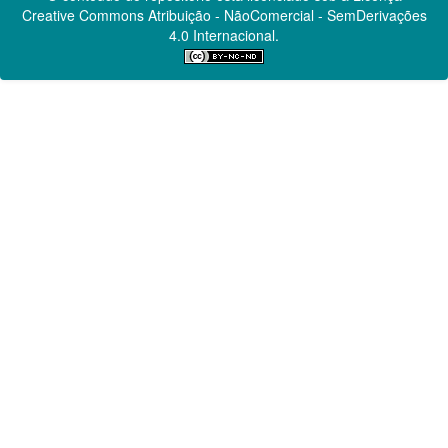
Creative Commons
Atribuição - NãoComercial - SemDerivações
4.0 Internacional.