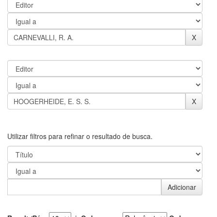
Utilizar filtros para refinar o resultado de busca.