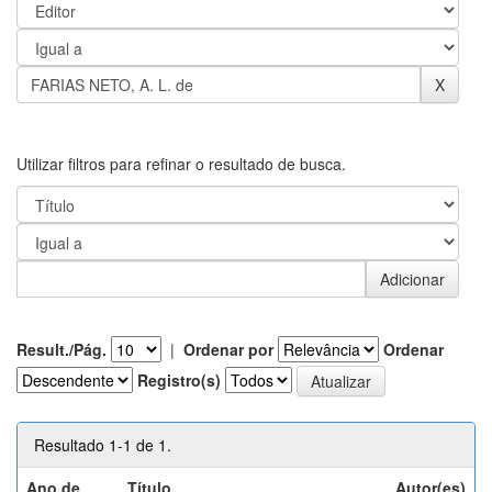
Utilizar filtros para refinar o resultado de busca.
Result./Pág.
|
Ordenar por
Ordenar
Registro(s)
Resultado 1-1 de 1.
Ano de
Título
Autor(es)