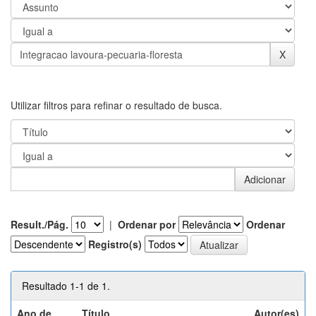
Utilizar filtros para refinar o resultado de busca.
Result./Pág.
|
Ordenar por
Ordenar
Registro(s)
Resultado 1-1 de 1.
Ano de
Título
Autor(es)