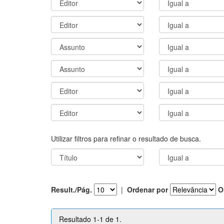
Utilizar filtros para refinar o resultado de busca.
Result./Pág.
|
Ordenar por
O
Resultado 1-1 de 1.