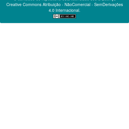
Creative Commons
Atribuição - NãoComercial - SemDerivações
4.0 Internacional.