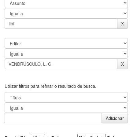
Utilizar filtros para refinar o resultado de busca.