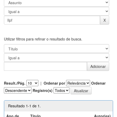
Utilizar filtros para refinar o resultado de busca.
Result./Pág.
|
Ordenar por
Ordenar
Registro(s)
Resultado 1-1 de 1.
Ano de
Título
Autor(es)