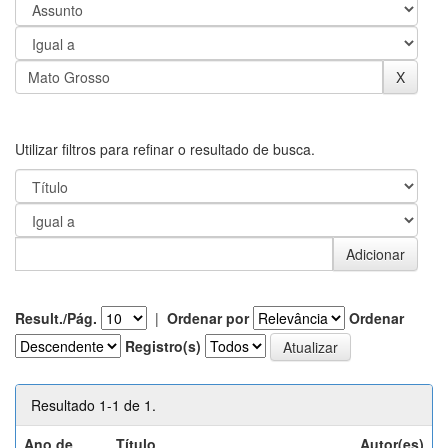
Utilizar filtros para refinar o resultado de busca.
Result./Pág.
|
Ordenar por
Ordenar
Registro(s)
Resultado 1-1 de 1.
Ano de
Título
Autor(es)