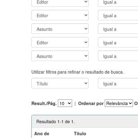
Utilizar filtros para refinar o resultado de busca.
Result./Pág.
|
Ordenar por
O
Resultado 1-1 de 1.
Ano de
Título