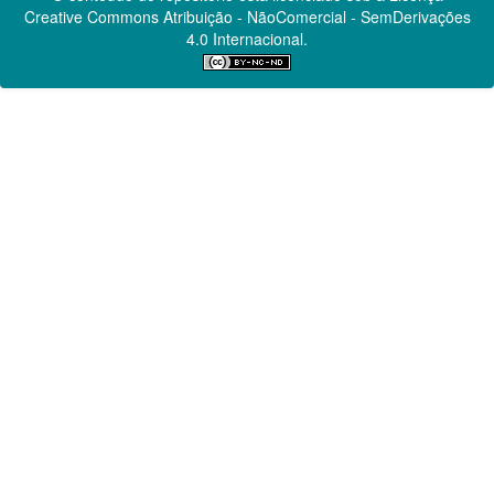
Creative Commons
Atribuição - NãoComercial - SemDerivações
4.0 Internacional.