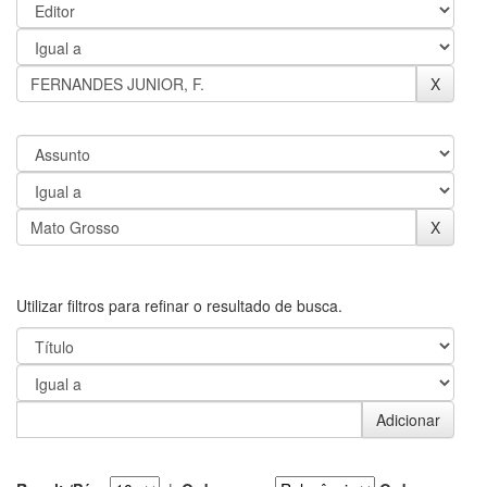
Utilizar filtros para refinar o resultado de busca.